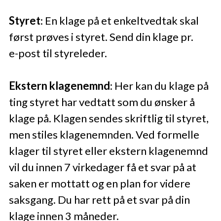
Styret
: En klage på et enkeltvedtak skal
først prøves i styret. Send din klage pr.
e-post til styreleder.
Ekstern klagenemnd
: Her kan du klage på
ting styret har vedtatt som du ønsker å
klage på. Klagen sendes skriftlig til styret,
men stiles klagenemnden. Ved formelle
klager til styret eller ekstern klagenemnd
vil du innen 7 virkedager få et svar på at
saken er mottatt og en plan for videre
saksgang. Du har rett på et svar på din
klage innen 3 måneder.