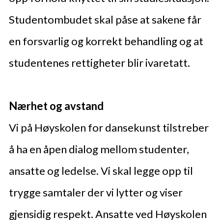
Studentombudet skal påse at sakene får
en forsvarlig og korrekt behandling og at
studentenes rettigheter blir ivaretatt.
Nærhet og avstand
Vi på Høyskolen for dansekunst tilstreber
å ha en åpen dialog mellom studenter,
ansatte og ledelse. Vi skal legge opp til
trygge samtaler der vi lytter og viser
gjensidig respekt. Ansatte ved Høyskolen