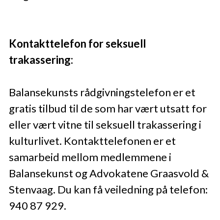
Kontakttelefon for seksuell
trakassering:
Balansekunsts rådgivningstelefon er et
gratis tilbud til de som har vært utsatt for
eller vært vitne til seksuell trakassering i
kulturlivet. Kontakttelefonen er et
samarbeid mellom medlemmene i
Balansekunst og Advokatene Graasvold &
Stenvaag. Du kan få veiledning på telefon:
940 87 929.