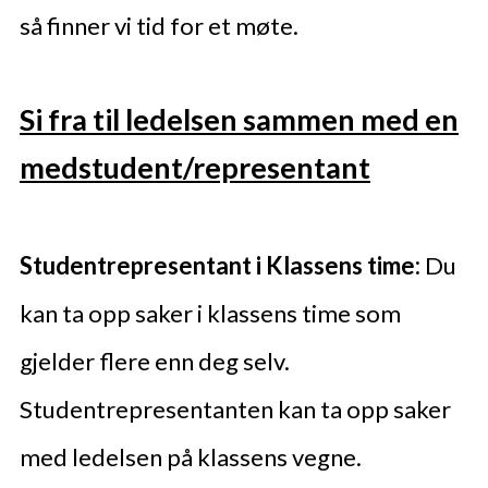
så finner vi tid for et møte.
Si fra til ledelsen sammen med en
medstudent/representant
Studentrepresentant i Klassens time:
Du
kan ta opp saker i klassens time som
gjelder flere enn deg selv.
Studentrepresentanten kan ta opp saker
med ledelsen på klassens vegne.