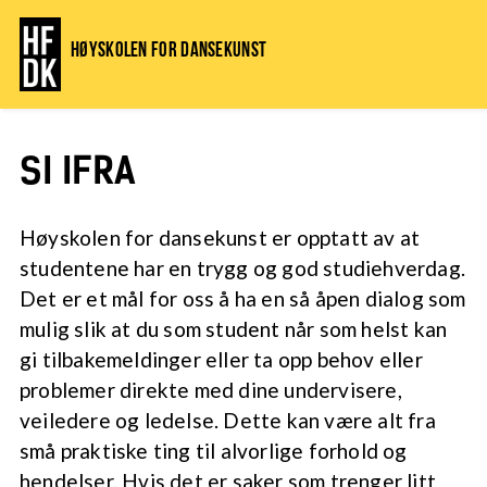
Høyskolen for dansekunst
SI IFRA
Høyskolen for dansekunst er opptatt av at
studentene har en trygg og god studiehverdag.
Det er et mål for oss å ha en så åpen dialog som
mulig slik at du som student når som helst kan
gi tilbakemeldinger eller ta opp behov eller
problemer direkte med dine undervisere,
veiledere og ledelse. Dette kan være alt fra
små praktiske ting til alvorlige forhold og
hendelser. Hvis det er saker som trenger litt