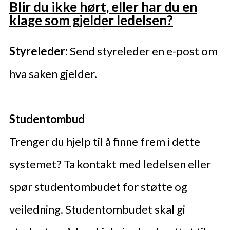
Blir du ikke hørt, eller har du en
klage som gjelder ledelsen?
Styreleder:
Send styreleder en e-post om
hva saken gjelder.
Studentombud
Trenger du hjelp til å finne frem i dette
systemet? Ta kontakt med ledelsen eller
spør studentombudet for støtte og
veiledning. Studentombudet skal gi