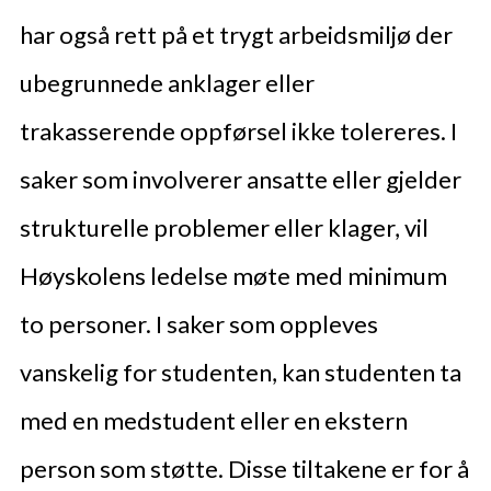
har også rett på et trygt arbeidsmiljø der
ubegrunnede anklager eller
trakasserende oppførsel ikke tolereres. I
saker som involverer ansatte eller gjelder
strukturelle problemer eller klager, vil
Høyskolens ledelse møte med minimum
to personer. I saker som oppleves
vanskelig for studenten, kan studenten ta
med en medstudent eller en ekstern
person som støtte. Disse tiltakene er for å