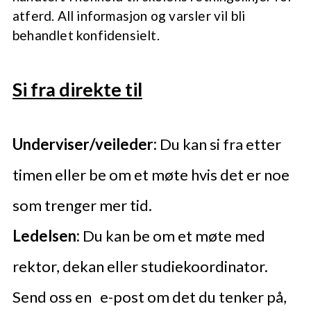
atferd. All informasjon og varsler vil bli
behandlet konfidensielt.
Si fra direkte til
Underviser/veileder:
Du kan si fra etter
timen eller be om et møte hvis det er noe
som trenger mer tid.
Ledelsen:
Du kan be om et møte med
rektor, dekan eller studiekoordinator.
Send oss en e-post om det du tenker på,