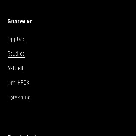
Snarveier
Opptak
Studiet
Aktuelt
Om HFDK
Forskning