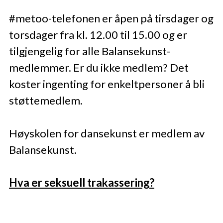
#metoo-telefonen er åpen på tirsdager og
torsdager fra kl. 12.00 til 15.00 og er
tilgjengelig for alle Balansekunst-
medlemmer. Er du ikke medlem? Det
koster ingenting for enkeltpersoner å bli
støttemedlem.
Høyskolen for dansekunst er medlem av
Balansekunst.
Hva er seksuell trakassering?