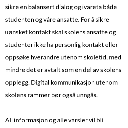
sikre en balansert dialog og ivareta både
studenten og våre ansatte. For å sikre
uønsket kontakt skal skolens ansatte og
studenter ikke ha personlig kontakt eller
oppsøke hverandre utenom skoletid, med
mindre det er avtalt som en del av skolens
opplegg. Digital kommunikasjon utenom
skolens rammer bør også unngås.
All informasjon og alle varsler vil bli