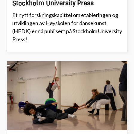
Stockholm University Press
Et nytt forskningskapittel om etableringen og
utviklingen av Høyskolen for dansekunst
(HFDK) er nå publisert på Stockholm University
Press!