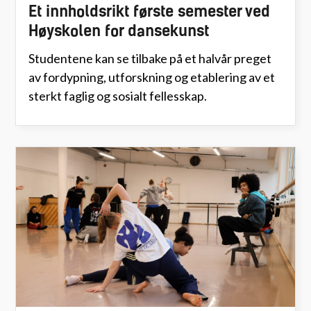
Et innholdsrikt første semester ved
Høyskolen for dansekunst
Studentene kan se tilbake på et halvår preget
av fordypning, utforskning og etablering av et
sterkt faglig og sosialt fellesskap.