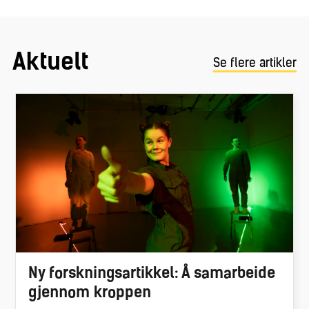
Aktuelt
Se flere artikler
Ny forskningsartikkel: Å samarbeide
gjennom kroppen