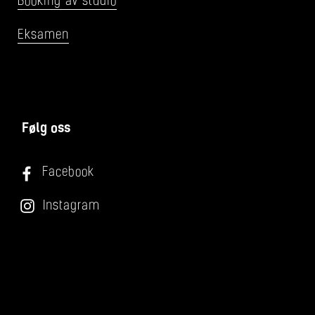
Booking av studio
Eksamen
Følg oss
Facebook
Instagram