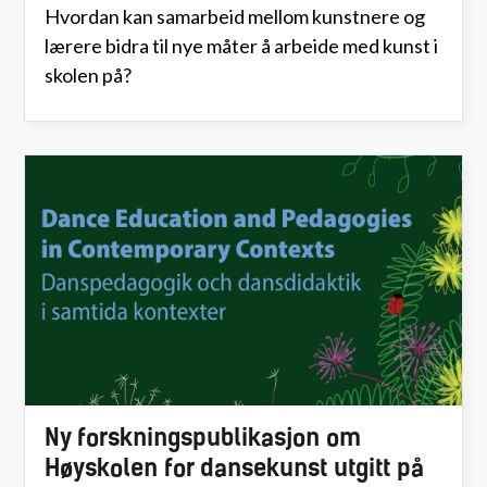
Hvordan kan samarbeid mellom kunstnere og
lærere bidra til nye måter å arbeide med kunst i
skolen på?
Ny forskningspublikasjon om
Høyskolen for dansekunst utgitt på