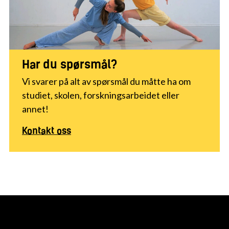
Har du spørsmål?
Vi svarer på alt av spørsmål du måtte ha om
studiet, skolen, forskningsarbeidet eller
annet!
Kontakt oss