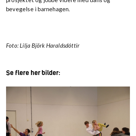
bevegelse i barnehagen.
Foto: Lilja Björk Haraldsdóttir
Se flere her bilder: