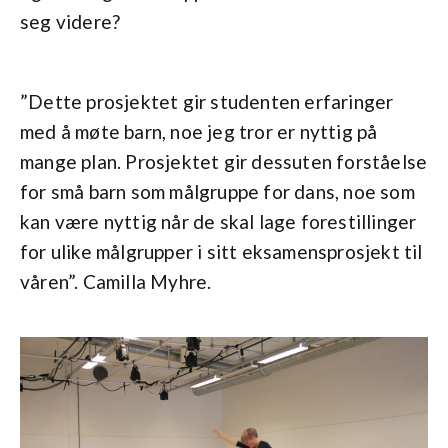
seg videre?
”Dette prosjektet gir studenten erfaringer
med å møte barn, noe jeg tror er nyttig på
mange plan. Prosjektet gir dessuten forståelse
for små barn som målgruppe for dans, noe som
kan være nyttig når de skal lage forestillinger
for ulike målgrupper i sitt eksamensprosjekt til
våren”. Camilla Myhre.