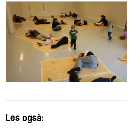
Les også: