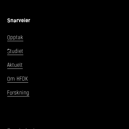
Snarveier
Opptak
Studiet
Aktuelt
Om HFDK
Forskning