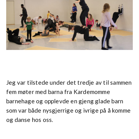
Jeg var tilstede under det tredje av til sammen
fem møter med barna fra Kardemomme
barnehage og opplevde en gjeng glade barn
som var både nysgjerrige og ivrige på å komme
og danse hos oss.