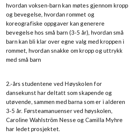
hvordan voksen-barn kan møtes gjennom kropp
og bevegelse, hvordan rommet og
koreografiske oppgaver kan generere
bevegelse hos små barn (3-5 år), hvordan små
barn kan bli klar over egne valg med kroppen i
rommet, hvordan snakke om kropp og uttrykk
med små barn
2.-års studentene ved Høyskolen for
dansekunst har deltatt som skapende og
utøvende, sammen med barna som er i alderen
3-5 år. Førsteamanuenser ved høyskolen,
Caroline Wahlström Nesse og Camilla Myhre
har ledet prosjektet.