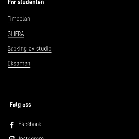
For studenten
Timeplan
SI IFRA
Booking av studio
Eksamen
Følg oss
Facebook