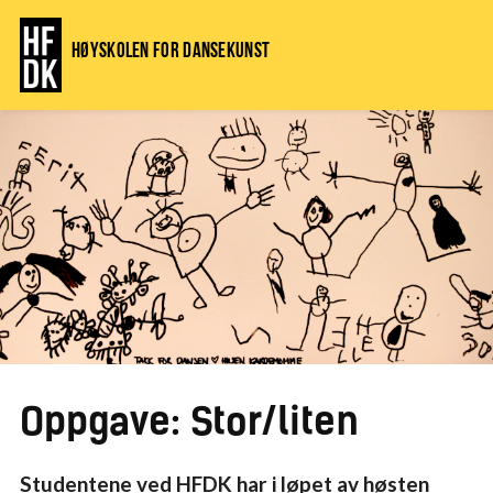
Høyskolen for dansekunst
Oppgave: Stor/liten
Studentene ved HFDK har i løpet av høsten