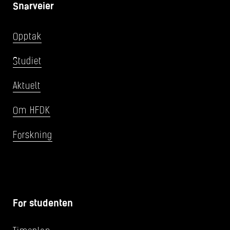
Snarveier
Opptak
Studiet
Aktuelt
Om HFDK
Forskning
For studenten