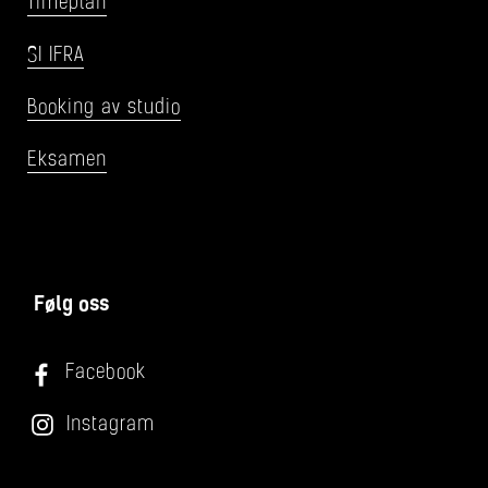
Timeplan
SI IFRA
Booking av studio
Eksamen
Følg oss
Facebook
Instagram