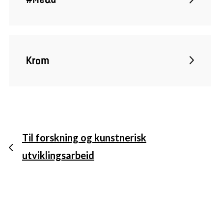
Krom
Til forskning og kunstnerisk
utviklingsarbeid