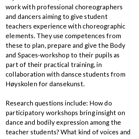
work with professional choreographers
and dancers aiming to give student
teachers experience with choreographic
elements. They use competences from
these to plan, prepare and give the Body
and Spaces-workshop to their pupils as
part of their practical training, in
collaboration with dansce students from
Høyskolen for dansekunst.
Research questions include: How do
participatory workshops bring insight on
dance and bodily expression among the
teacher students? What kind of voices and