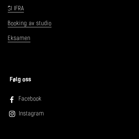
SI IFRA
Booking av studio
Eksamen
Følg oss
Facebook
Instagram