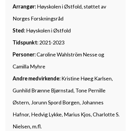
Arrangør:
Høyskolen i Østfold, støttet av
Norges Forskningsråd
Sted:
Høyskolen i Østfold
Tidspunkt:
2021-2023
Personer:
Caroline Wahlström Nesse og
Camilla Myhre
Andre medvirkende:
Kristine Høeg Karlsen,
Gunhild Brænne Bjørnstad, Tone Pernille
Østern, Jorunn Spord Borgen, Johannes
Hafnor, Hedvig Lykke, Marius Kjos, Charlotte S.
Nielsen, m.fl.