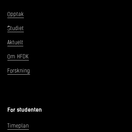
Opptak
Studiet
Aktuelt
Om HFDK
Forskning
For studenten
Timeplan