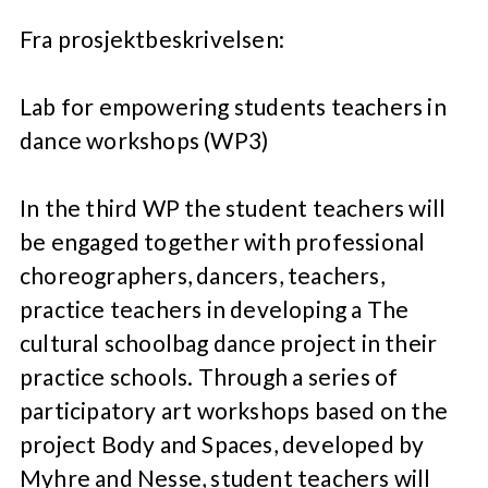
Fra prosjektbeskrivelsen:
Lab for empowering students teachers in
dance workshops (WP3)
In the third WP the student teachers will
be engaged together with professional
choreographers, dancers, teachers,
practice teachers in developing a The
cultural schoolbag dance project in their
practice schools. Through a series of
participatory art workshops based on the
project Body and Spaces, developed by
Myhre and Nesse, student teachers will