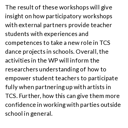
The result of these workshops will give
insight on how participatory workshops
with external partners provide teacher
students with experiences and
competences to take a new role in TCS
dance projects in schools. Overall, the
activities in the WP will inform the
researchers understanding of how to
empower student teachers to participate
fully when partnering up with artists in
TCS. Further, how this can give them more
confidence in working with parties outside
school in general.