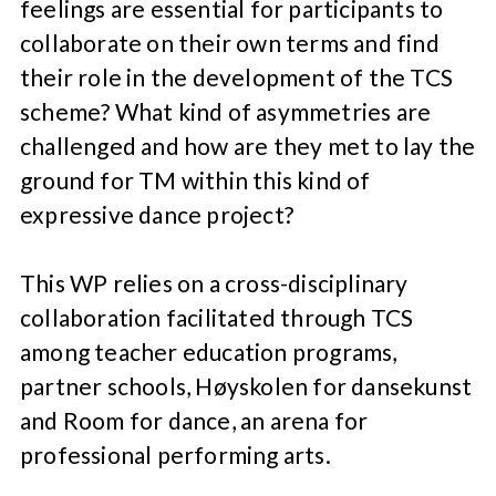
feelings are essential for participants to
collaborate on their own terms and find
their role in the development of the TCS
scheme? What kind of asymmetries are
challenged and how are they met to lay the
ground for TM within this kind of
expressive dance project?
This WP relies on a cross-disciplinary
collaboration facilitated through TCS
among teacher education programs,
partner schools, Høyskolen for dansekunst
and Room for dance, an arena for
professional performing arts.