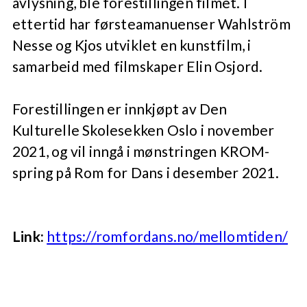
avlysning, ble forestillingen filmet. I
ettertid har førsteamanuenser Wahlström
Nesse og Kjos utviklet en kunstfilm, i
samarbeid med filmskaper Elin Osjord.
Forestillingen er innkjøpt av Den
Kulturelle Skolesekken Oslo i november
2021, og vil inngå i mønstringen KROM-
spring på Rom for Dans i desember 2021.
Link:
https://romfordans.no/mellomtiden/