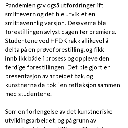
Pandemien gav også utfordringer ift
smittevern og det ble utviklet en
smittevennlig versjon. Dessverre ble
forestillingen avlyst dagen før premiere.
Studentene ved HFDK rakk allikevel å
delta på en prøveforestilling, og fikk
innblikk både i prosess og oppleve den
ferdige forestillingen. Det ble gjort en
presentasjon av arbeidet bak, og
kunstnerne deltok i en refleksjon sammen
med studentene.
Som en forlengelse av det kunstneriske
utviklingsarbeidet, og på grunn av