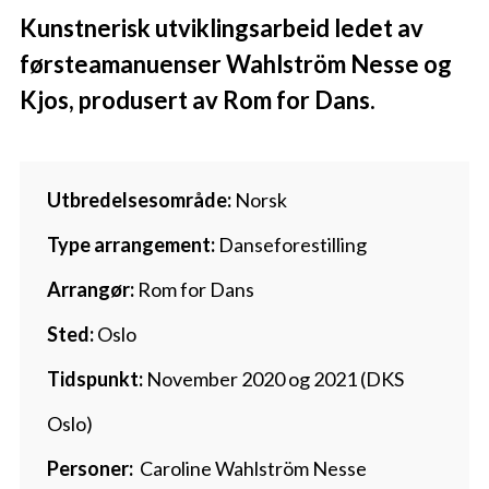
Kunstnerisk utviklingsarbeid ledet av
førsteamanuenser Wahlström Nesse og
Kjos, produsert av Rom for Dans.
Utbredelsesområde:
Norsk
Type arrangement:
Danseforestilling
Arrangør:
Rom for Dans
Sted:
Oslo
Tidspunkt:
November 2020 og 2021 (DKS
Oslo)
Personer:
Caroline Wahlström Nesse