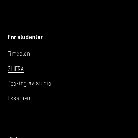
For studenten
Timeplan
SI IFRA
Booking av studio
Eksamen