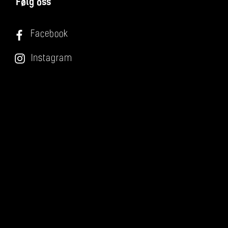
Følg oss
Facebook
Instagram