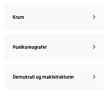
Krom
Postkoreografer
Demokrati og maktstrukturer